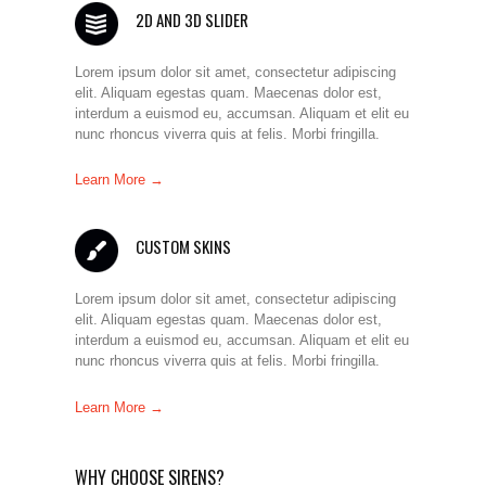
2D AND 3D SLIDER
Lorem ipsum dolor sit amet, consectetur adipiscing
elit. Aliquam egestas quam. Maecenas dolor est,
interdum a euismod eu, accumsan. Aliquam et elit eu
nunc rhoncus viverra quis at felis. Morbi fringilla.
Learn More →
CUSTOM SKINS
Lorem ipsum dolor sit amet, consectetur adipiscing
elit. Aliquam egestas quam. Maecenas dolor est,
interdum a euismod eu, accumsan. Aliquam et elit eu
nunc rhoncus viverra quis at felis. Morbi fringilla.
Learn More →
WHY CHOOSE SIRENS?