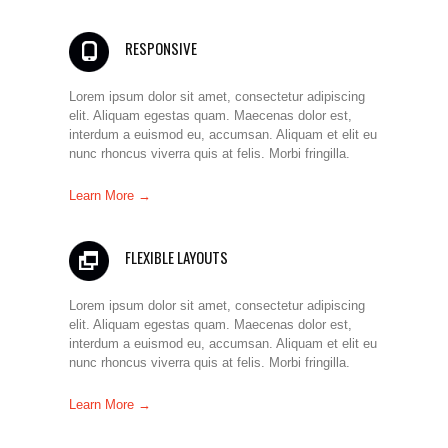
RESPONSIVE
Lorem ipsum dolor sit amet, consectetur adipiscing
elit. Aliquam egestas quam. Maecenas dolor est,
interdum a euismod eu, accumsan. Aliquam et elit eu
nunc rhoncus viverra quis at felis. Morbi fringilla.
Learn More →
FLEXIBLE LAYOUTS
Lorem ipsum dolor sit amet, consectetur adipiscing
elit. Aliquam egestas quam. Maecenas dolor est,
interdum a euismod eu, accumsan. Aliquam et elit eu
nunc rhoncus viverra quis at felis. Morbi fringilla.
Learn More →