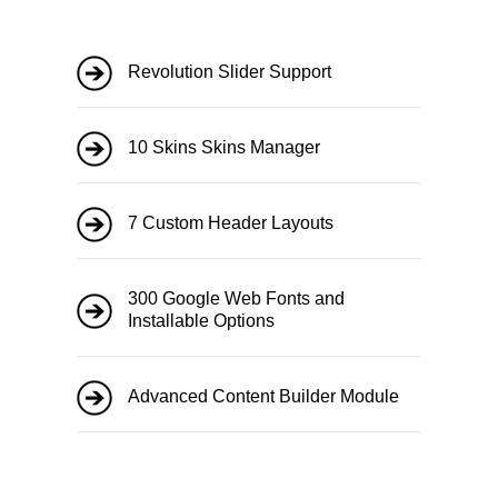
Revolution Slider Support
10 Skins Skins Manager
7 Custom Header Layouts
300 Google Web Fonts and
Installable Options
Advanced Content Builder Module